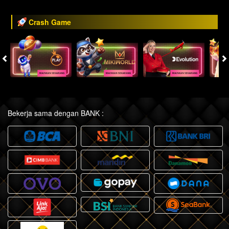
Crash Game
Bekerja sama dengan BANK :