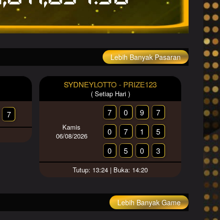
Lebih Banyak Pasaran
SYDNEYLOTTO - PRIZE123
( Setiap Hari )
7
0
9
7
7
Kamis
0
7
1
5
06/08/2026
0
5
0
3
Tutup: 13:24 | Buka: 14:20
Lebih Banyak Game