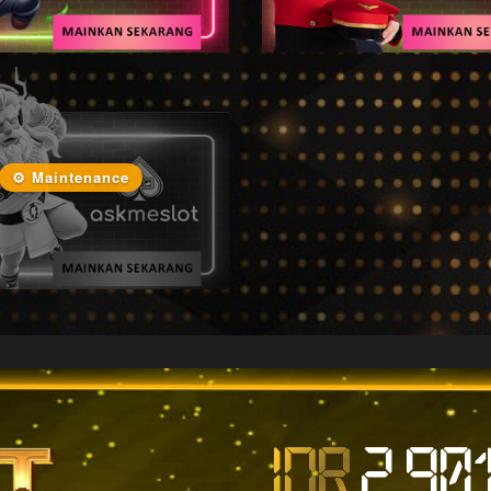
⚙ Maintenance
IDR
2,90