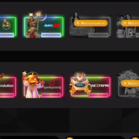
⚙ Maintenance
⚙ Main
⚙ Main