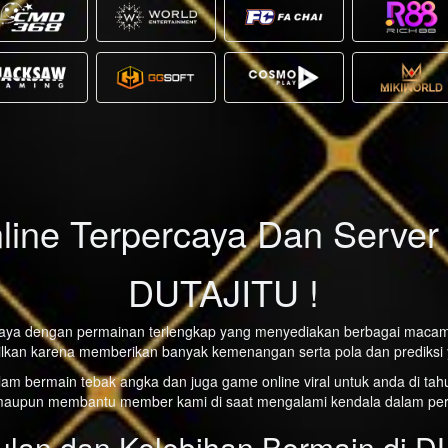
nline Terpercaya Dan Serve
DUTAJITU !
ercaya dengan permainan terlengkap yang menyediakan berbagai mac
silkan karena memberikan banyak kemenangan serta pola dan prediksi 
am bermain tebak angka dan juga game online viral untuk anda di ta
aupun membantu member kami di saat mengalami kendala dalam pe
lan dan Kelebihan Bermain di 