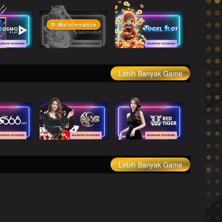
⚙ Maintenance
Lebih Banyak Game
Lebih Banyak Game