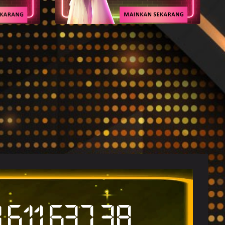
1,611,656.58