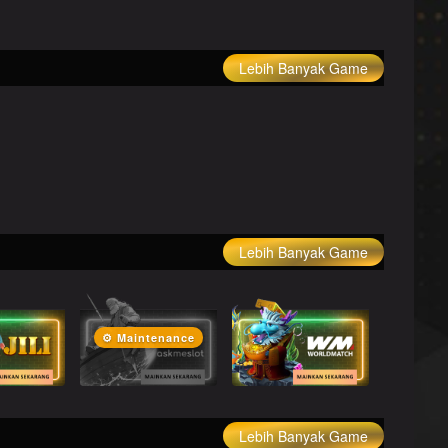
Lebih Banyak Game
Lebih Banyak Game
⚙ Maintenance
Lebih Banyak Game