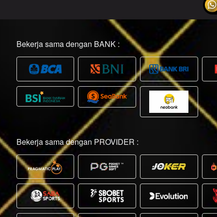
Bekerja sama dengan BANK :
Bekerja sama dengan PROVIDER :