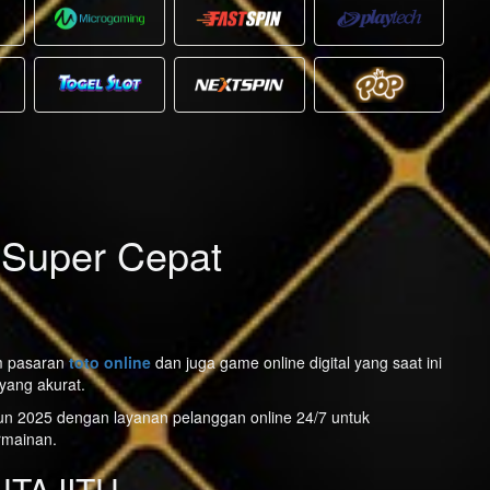
r Super Cepat
am pasaran
toto online
dan juga game online digital yang saat ini
yang akurat.
hun 2025 dengan layanan pelanggan online 24/7 untuk
rmainan.
DUTAJITU